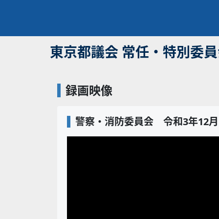
東京都議会 常任・特別委
録画映像
警察・消防委員会 令和3年12月