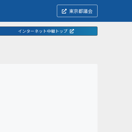
東京都議会
インターネット中継トップ