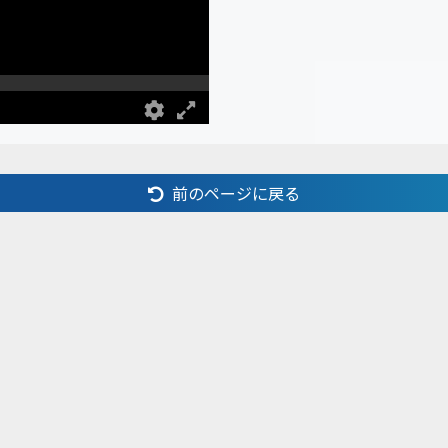
前のページに戻る