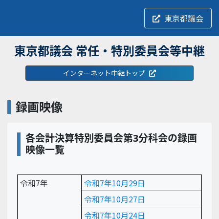
東京都議会
東京都議会 常任・特別委員会等中継
インターネット中継トップ
録画映像
各会計決算特別委員会第3分科会の録画
映像一覧
令和7年
令和7年10月29日
令和7年10月27日
令和7年10月24日