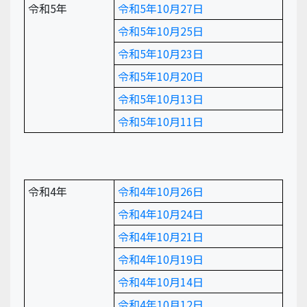
令和5年
令和5年10月27日
令和5年10月25日
令和5年10月23日
令和5年10月20日
令和5年10月13日
令和5年10月11日
令和4年
令和4年10月26日
令和4年10月24日
令和4年10月21日
令和4年10月19日
令和4年10月14日
令和4年10月12日