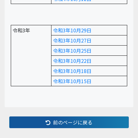
令和3年
令和3年10月29日
令和3年10月27日
令和3年10月25日
令和3年10月22日
令和3年10月18日
令和3年10月15日
前のページに戻る