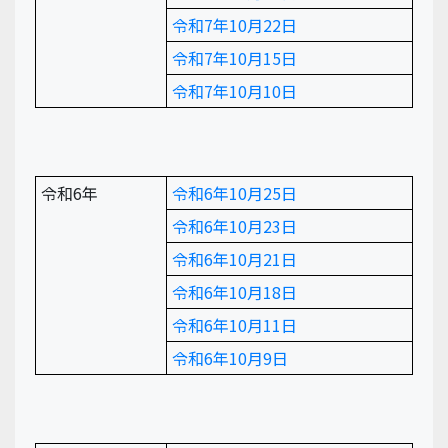
令和7年10月22日
令和7年10月15日
令和7年10月10日
令和6年
令和6年10月25日
令和6年10月23日
令和6年10月21日
令和6年10月18日
令和6年10月11日
令和6年10月9日