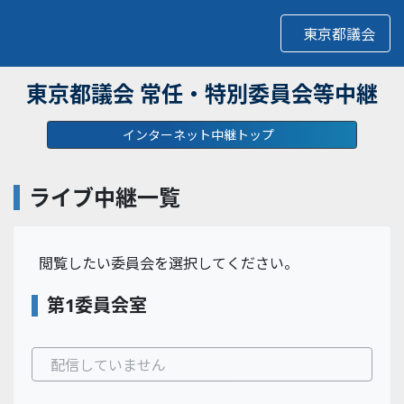
東京都議会
東京都議会 常任・特別委員会等中継
インターネット中継トップ
ライブ中継一覧
閲覧したい委員会を選択してください。
第1委員会室
配信していません