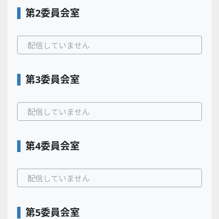
第2委員会室
配信していません
第3委員会室
配信していません
第4委員会室
配信していません
第5委員会室