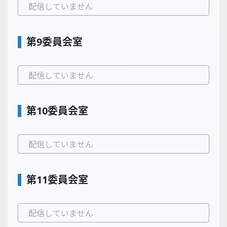
配信していません
第9委員会室
配信していません
第10委員会室
配信していません
第11委員会室
配信していません