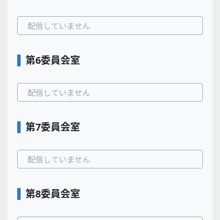
配信していません
第6委員会室
配信していません
第7委員会室
配信していません
第8委員会室